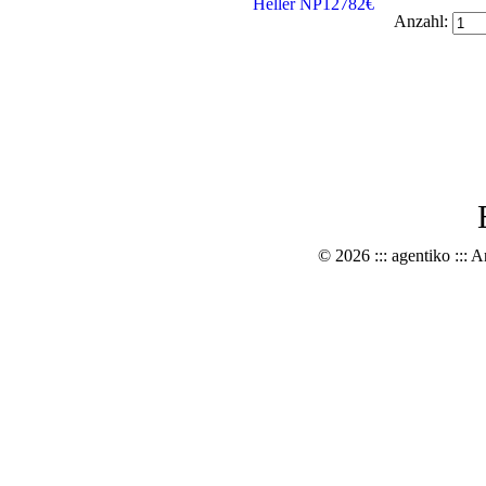
Anzahl:
© 2026 ::: agentiko ::: A