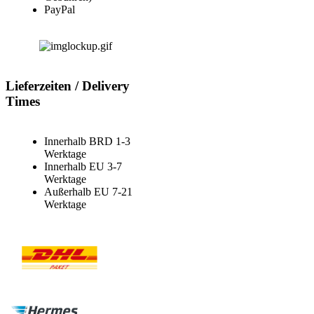
PayPal
Lieferzeiten / Delivery
Times
Innerhalb BRD 1-3
Werktage
Innerhalb EU 3-7
Werktage
Außerhalb EU 7-21
Werktage