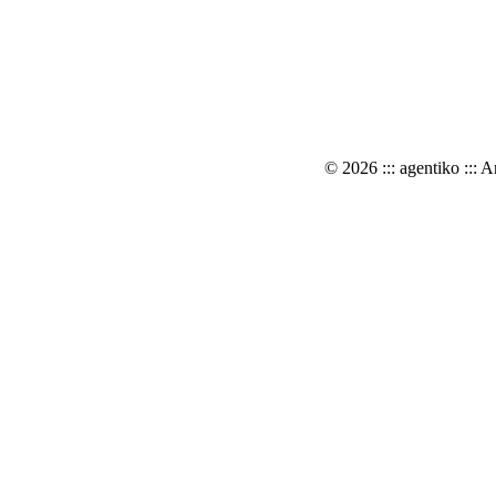
© 2026 ::: agentiko ::: A