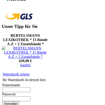
Unser Tipp für Sie
BERTELSMANN
LEXIKOTHEK * 15 Bände
A-Z + 2 Zusatzbände *
439,90 €
kaufen
Warenkorb zeigen
Ihr Warenkorb ist derzeit leer.
Nutzername
Passwort