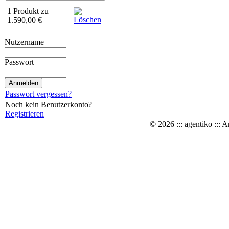
1 Produkt zu
1.590,00 €
Nutzername
Passwort
Passwort vergessen?
Noch kein Benutzerkonto?
Registrieren
© 2026 ::: agentiko ::: A