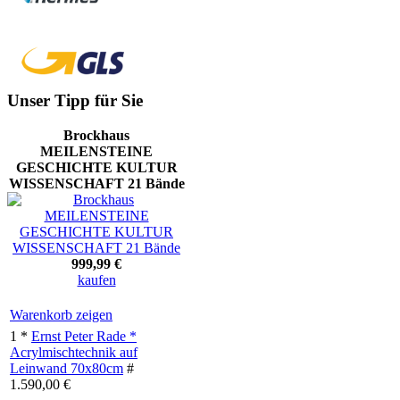
Unser Tipp für Sie
Brockhaus
MEILENSTEINE
GESCHICHTE KULTUR
WISSENSCHAFT 21 Bände
999,99 €
kaufen
Warenkorb zeigen
1 *
Ernst Peter Rade *
Acrylmischtechnik auf
Leinwand 70x80cm
#
1.590,00 €