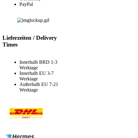
PayPal
Lieferzeiten / Delivery
Times
Innerhalb BRD 1-3
Werktage
Innerhalb EU 3-7
Werktage
Außerhalb EU 7-21
Werktage