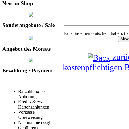
Neu im Shop
Sonderangebote / Sale
Falls Sie einen Gutschein haben, tra
Angebot des Monats
zurü
kostenpflichtigen 
Bezahlung / Payment
Barzahlung bei
Abholung
Kredit- & ec-
Kartenzahlungen
Vorkasse
Überweisung
Nachnahme (zzgl.
Gebühren)