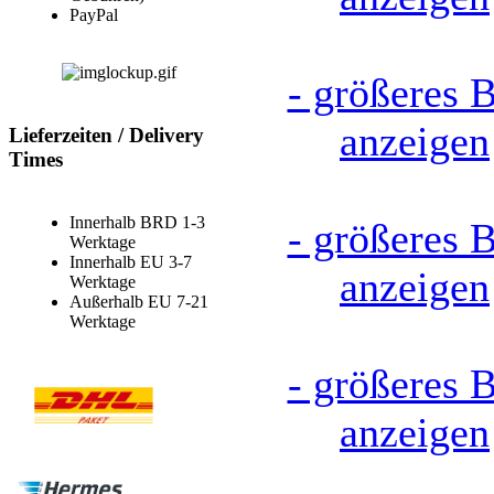
PayPal
- größeres B
anzeigen
Lieferzeiten / Delivery
Times
Innerhalb BRD 1-3
- größeres B
Werktage
Innerhalb EU 3-7
anzeigen
Werktage
Außerhalb EU 7-21
Werktage
- größeres B
anzeigen