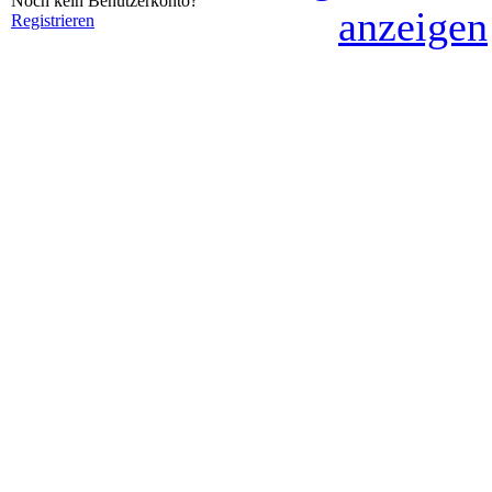
Noch kein Benutzerkonto?
anzeigen
Registrieren