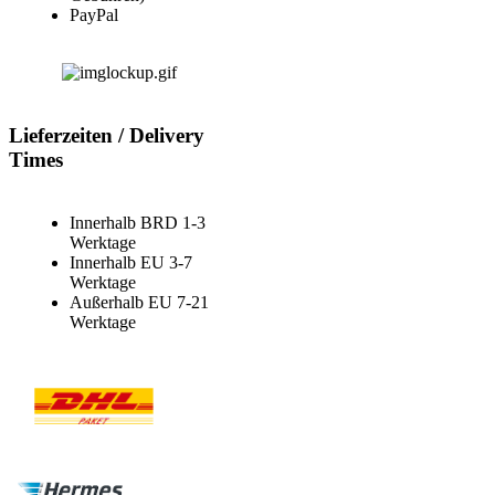
PayPal
Lieferzeiten / Delivery
Times
Innerhalb BRD 1-3
Werktage
Innerhalb EU 3-7
Werktage
Außerhalb EU 7-21
Werktage