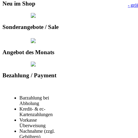
Neu im Shop
- grö
Sonderangebote / Sale
Angebot des Monats
Bezahlung / Payment
Barzahlung bei
Abholung
Kredit- & ec-
Kartenzahlungen
Vorkasse
Überweisung
Nachnahme (zzgl.
Gebühren)