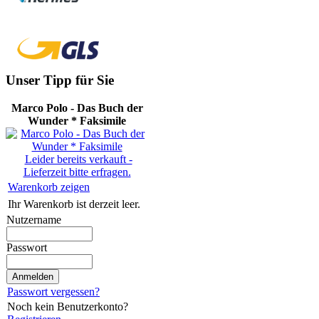
Unser Tipp für Sie
Marco Polo - Das Buch der
Wunder * Faksimile
Leider bereits verkauft -
Lieferzeit bitte erfragen.
Warenkorb zeigen
Ihr Warenkorb ist derzeit leer.
Nutzername
Passwort
Passwort vergessen?
Noch kein Benutzerkonto?