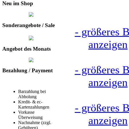
Neu im Shop
Sonderangebote / Sale
- größeres B
anzeigen
Angebot des Monats
- größeres B
Bezahlung / Payment
anzeigen
Barzahlung bei
Abholung
Kredit- & ec-
- größeres B
Kartenzahlungen
Vorkasse
anzeigen
Überweisung
Nachnahme (zzgl.
Gebühren)