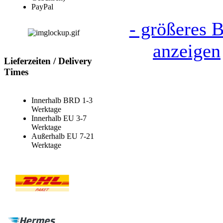
PayPal
- größeres B
anzeigen
Lieferzeiten / Delivery
Times
Innerhalb BRD 1-3
Werktage
Innerhalb EU 3-7
Werktage
Außerhalb EU 7-21
Werktage