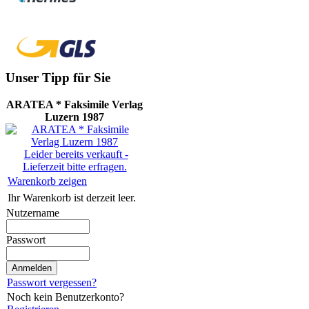
Unser Tipp für Sie
ARATEA * Faksimile Verlag
Luzern 1987
Leider bereits verkauft -
Lieferzeit bitte erfragen.
Warenkorb zeigen
Ihr Warenkorb ist derzeit leer.
Nutzername
Passwort
Passwort vergessen?
Noch kein Benutzerkonto?