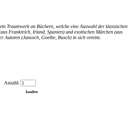
h ein Traumwerk an Büchern, welche eine Auswahl der klassischen
aus Frankreich, Irland, Spanien) und exotischen Märchen (aus
 Autoren (Janosch, Goethe, Busch) in sich vereint.
Anzahl: