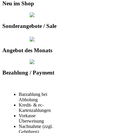
Neu im Shop
Sonderangebote / Sale
Angebot des Monats
Bezahlung / Payment
Barzahlung bei
Abholung
Kredit- & ec-
Kartenzahlungen
Vorkasse
Überweisung
Nachnahme (zzgl.
Gebühren)