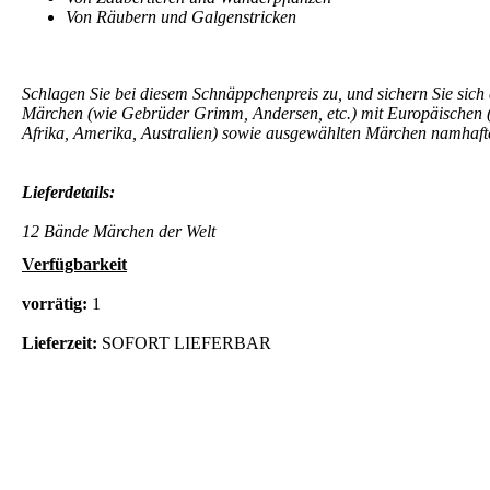
Von Räubern und Galgenstricken
Schlagen Sie bei diesem Schnäppchenpreis zu, und sichern Sie sic
Märchen (wie Gebrüder Grimm, Andersen, etc.) mit Europäischen (
Afrika, Amerika, Australien) sowie ausgewählten Märchen namhafter
Lieferdetails:
12 Bände Märchen der Welt
Verfügbarkeit
vorrätig:
1
Lieferzeit:
SOFORT LIEFERBAR