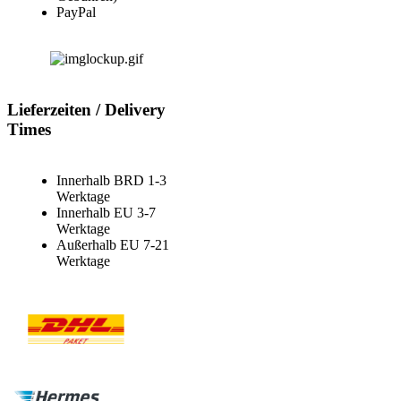
PayPal
Lieferzeiten / Delivery
Times
Innerhalb BRD 1-3
Werktage
Innerhalb EU 3-7
Werktage
Außerhalb EU 7-21
Werktage