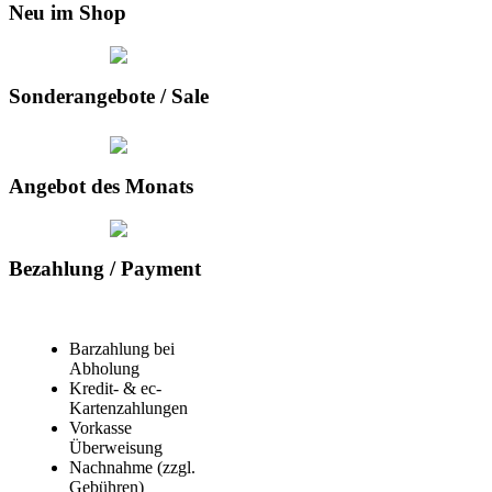
Neu im Shop
Sonderangebote / Sale
Angebot des Monats
Bezahlung / Payment
Barzahlung bei
Abholung
Kredit- & ec-
Kartenzahlungen
Vorkasse
Überweisung
Nachnahme (zzgl.
Gebühren)