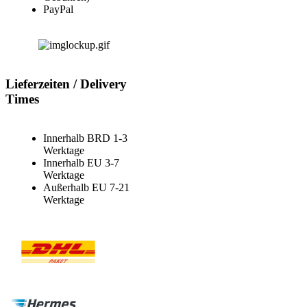
PayPal
Lieferzeiten / Delivery
Times
Innerhalb BRD 1-3
Werktage
Innerhalb EU 3-7
Werktage
Außerhalb EU 7-21
Werktage