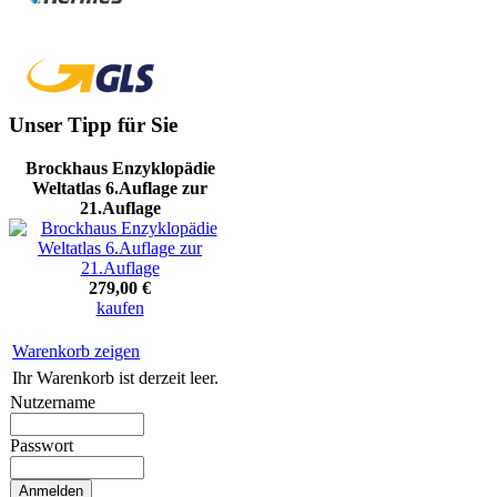
Unser Tipp für Sie
Brockhaus Enzyklopädie
Weltatlas 6.Auflage zur
21.Auflage
279,00 €
kaufen
Warenkorb zeigen
Ihr Warenkorb ist derzeit leer.
Nutzername
Passwort