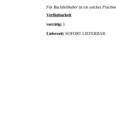
Für Buchliebhaber ist ein solches Pracht
Verfügbarkeit
vorrätig:
1
Lieferzeit:
SOFORT LIEFERBAR