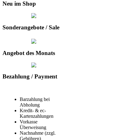
Neu im Shop
Sonderangebote / Sale
Angebot des Monats
Bezahlung / Payment
Barzahlung bei
Abholung
Kredit- & ec-
Kartenzahlungen
Vorkasse
Überweisung
Nachnahme (zzgl.
Gebühren)