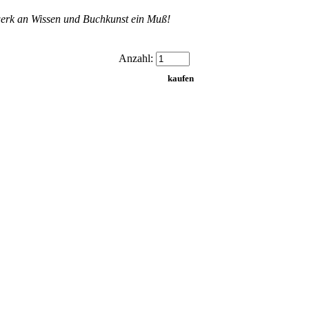
werk an Wissen und Buchkunst ein Muß!
Anzahl: