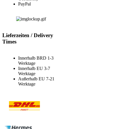
PayPal
Lieferzeiten / Delivery
Times
Innerhalb BRD 1-3
Werktage
Innerhalb EU 3-7
Werktage
Außerhalb EU 7-21
Werktage